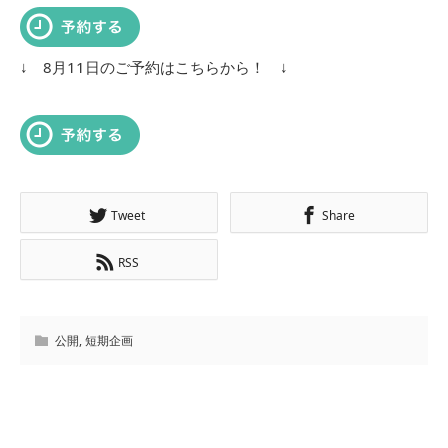
↓ 8月11日のご予約はこちらから！ ↓
Tweet
Share
RSS
公開
,
短期企画