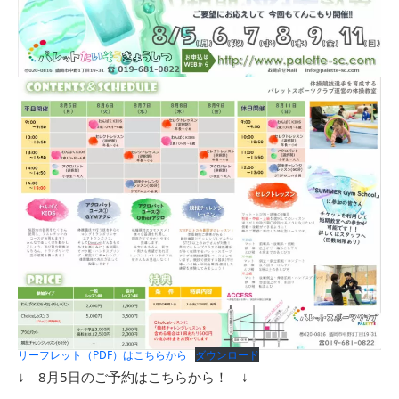
リーフレット（PDF）はこちらから
ダウンロード
↓ 8月5日のご予約はこちらから！ ↓