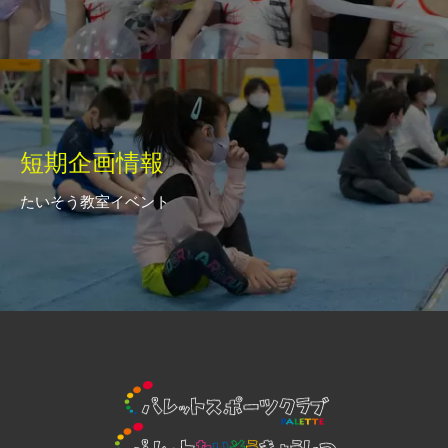
短期企画情報
たいそう教室イベント