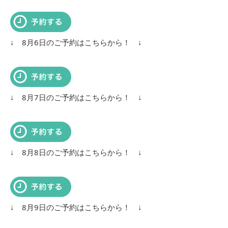
↓ 8月6日のご予約はこちらから！ ↓
↓ 8月7日のご予約はこちらから！ ↓
↓ 8月8日のご予約はこちらから！ ↓
↓ 8月9日のご予約はこちらから！ ↓