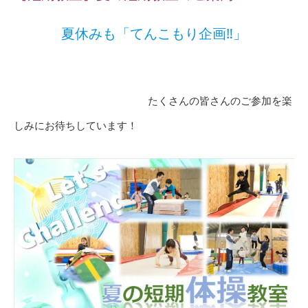
夏休みも「てんこもり企画‼」
たくさんの皆さんのご参加を楽
しみにお待ちしています！