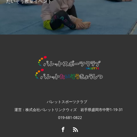
たいそう教室イベント
パレットスポーツクラブ
運営：株式会社パレットリンクウィズ 岩手県盛岡市中野1-19-31
019-681-0822
Facebook
RSS