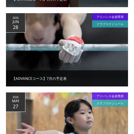
アドバンス会員専用
2026
JUN
クラブスケジュール
28
【ADVANCEコース】7月の予定表
アドバンス会員専用
2026
MAY
クラブスケジュール
27