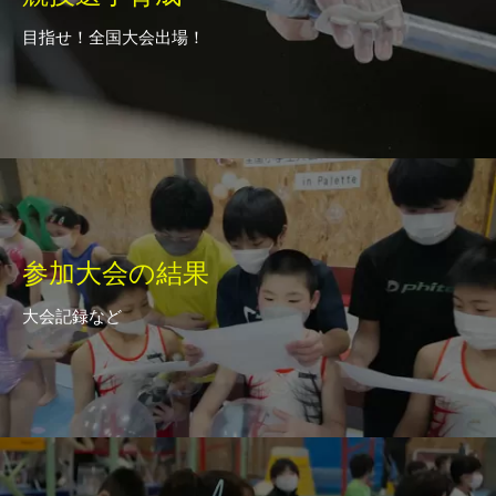
目指せ！全国大会出場！
参加大会の結果
大会記録など