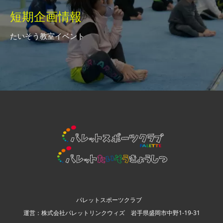
短期企画情報
たいそう教室イベント
パレットスポーツクラブ
運営：株式会社パレットリンクウィズ 岩手県盛岡市中野1-19-31