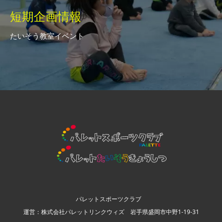
短期企画情報
たいそう教室イベント
パレットスポーツクラブ
運営：株式会社パレットリンクウィズ 岩手県盛岡市中野1-19-31