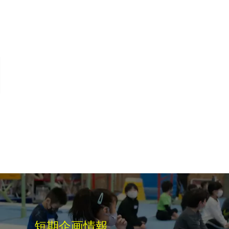
短期企画情報