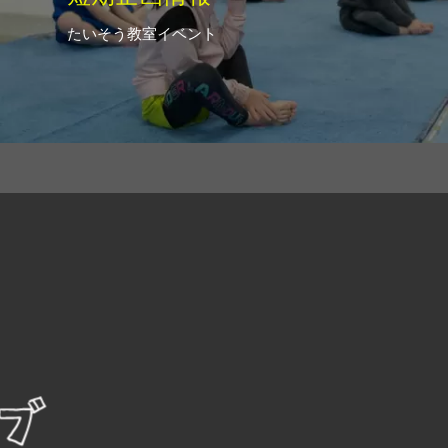
たいそう教室イベント