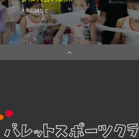
大会記録など