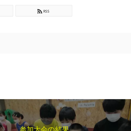
RSS
参加大会の結果