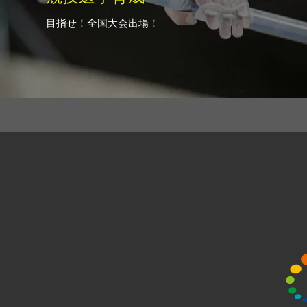
目指せ！全国大会出場！