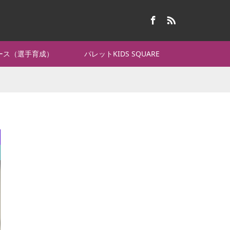
Facebook
RSS
コース（選手育成）
パレットKIDS SQUARE