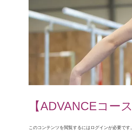
【ADVANCEコー
このコンテンツを閲覧するにはログインが必要です