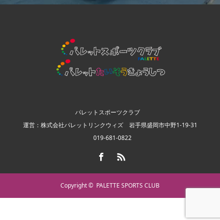
パレットスポーツクラブ
運営：株式会社パレットリンクウィズ 岩手県盛岡市中野1-19-31
019-681-0822
Facebook
RSS
Copyright ©
PALETTE SPORTS CLUB