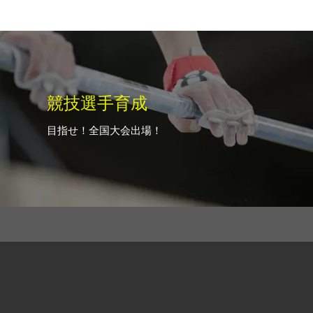
競技選手育成
目指せ！全国大会出場！