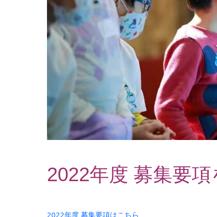
2022年度 募集要
2022年度 募集要項はこちら