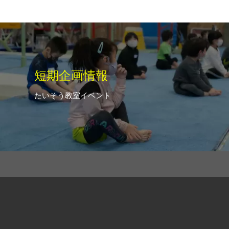
短期企画情報
たいそう教室イベント