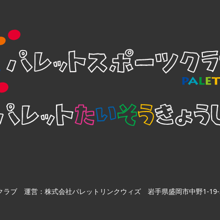
クラブ
運営：株式会社パレットリンクウィズ 岩手県盛岡市中野1-19-