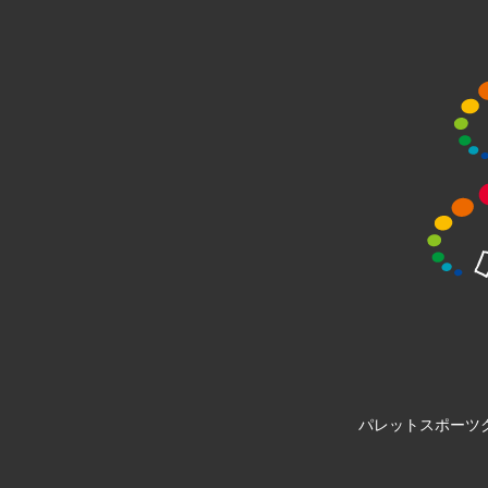
パレットスポーツ