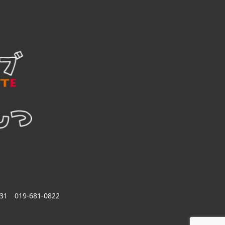
31
019-681-0822