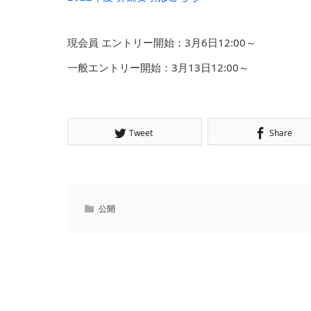
現会員 エントリー開始：3月6日12:00～
一般エントリー開始：3月13日12:00～
Tweet
Share
公開