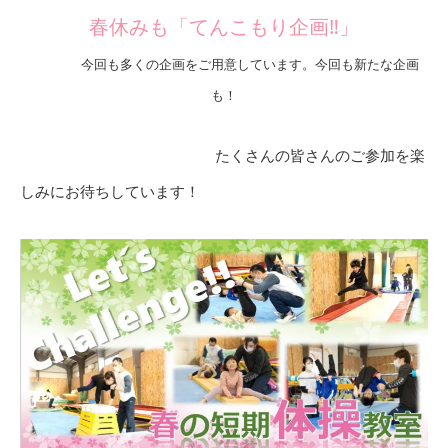
春休みも「てんこもり企画‼」
今回も多くの企画をご用意しています。今回も新たな企画
も！
たくさんの皆さんのご参加を楽
しみにお待ちしています！