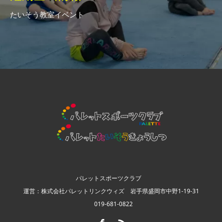
たいそう教室イベント
パレットスポーツクラブ
運営：株式会社パレットリンクウィズ 岩手県盛岡市中野1-19-31
019-681-0822
Facebook
RSS