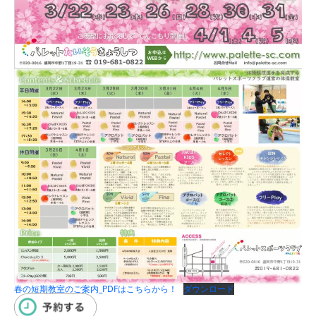
春の短期教室のご案内_PDFはこちらから！
ダウンロード