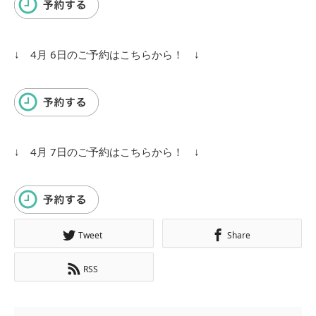
↓ 4月 6日のご予約はこちらから！ ↓
↓ 4月 7日のご予約はこちらから！ ↓
Tweet
Share
RSS