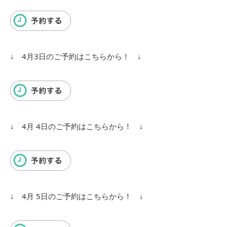
↓ 4月3日のご予約はこちらから！ ↓
↓ 4月 4日のご予約はこちらから！ ↓
↓ 4月 5日のご予約はこちらから！ ↓