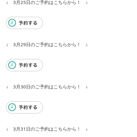
↓ 3月25日のご予約はこちらから！ ↓
↓ 3月29日のご予約はこちらから！ ↓
↓ 3月30日のご予約はこちらから！ ↓
↓ 3月31日のご予約はこちらから！ ↓