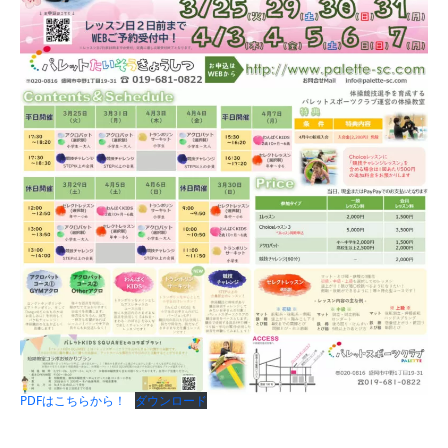
PDFはこちらから！
ダウンロード