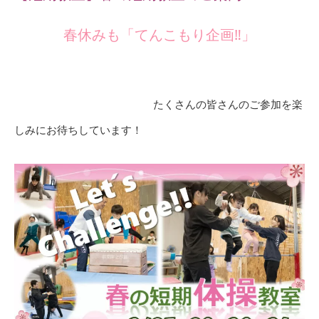
春休みも「てんこもり企画‼」
たくさんの皆さんのご参加を楽
しみにお待ちしています！